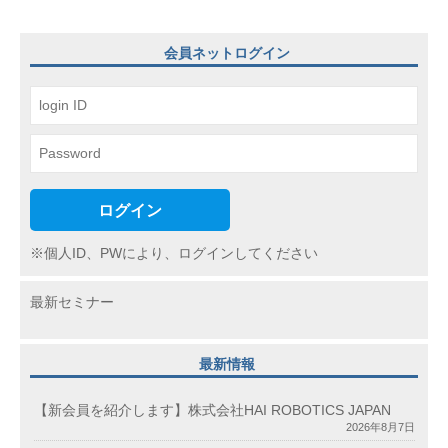
シ
ョ
会員ネットログイン
ン
ログイン
※個人ID、PWにより、ログインしてください
最新セミナー
最新情報
【新会員を紹介します】株式会社HAI ROBOTICS JAPAN
2026年8月7日