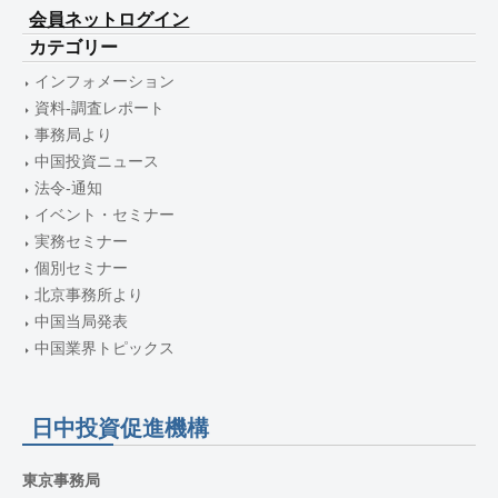
会員ネットログイン
カテゴリー
インフォメーション
資料-調査レポート
事務局より
中国投資ニュース
法令-通知
イベント・セミナー
実務セミナー
個別セミナー
北京事務所より
中国当局発表
中国業界トピックス
日中投資促進機構
東京事務局