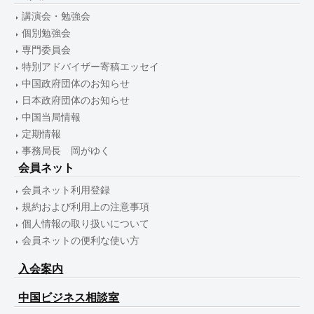
講演会・勉強会
個別勉強会
専門委員会
特別アドバイザー寄稿エッセイ
中国政府団体のお知らせ
日本政府団体のお知らせ
中国当局情報
定期情報
事務局長 岡がゆく
会員ネット
会員ネット利用登録
規約および利用上の注意事項
個人情報の取り扱いについて
会員ネットの便利な使い方
入会案内
中国ビジネス相談室