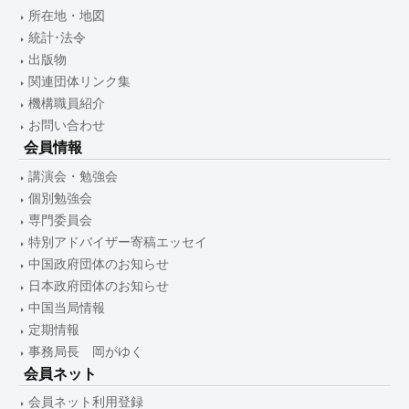
所在地・地図
統計･法令
出版物
関連団体リンク集
機構職員紹介
お問い合わせ
会員情報
講演会・勉強会
個別勉強会
専門委員会
特別アドバイザー寄稿エッセイ
中国政府団体のお知らせ
日本政府団体のお知らせ
中国当局情報
定期情報
事務局長 岡がゆく
会員ネット
会員ネット利用登録