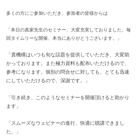
多くの方にご参加いただき、参加者の皆様からは
「本日の真家先生のセミナー、大変充実しておりました。毎
回タイムリーな開催、本当にありがとうございます。」
「貴機構はいつも旬な話題を提供していただき、大変助
かっております。また極力資料も配布いただけるので、
参考になります。個別の問合せに対しても、とても迅速
にしていただけるので、深謝です。」
「引き続き、このようなセミナーを開催頂けると助かり
ます」
「スムーズなウェビナーの進行、快適に聴講できまし
た。」