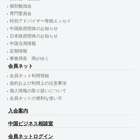
個別勉強会
専門委員会
特別アドバイザー寄稿エッセイ
中国政府団体のお知らせ
日本政府団体のお知らせ
中国当局情報
定期情報
事務局長 岡がゆく
会員ネット
会員ネット利用登録
規約および利用上の注意事項
個人情報の取り扱いについて
会員ネットの便利な使い方
入会案内
中国ビジネス相談室
会員ネットログイン