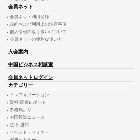
会員ネット
会員ネット利用登録
規約および利用上の注意事項
個人情報の取り扱いについて
会員ネットの便利な使い方
入会案内
中国ビジネス相談室
会員ネットログイン
カテゴリー
インフォメーション
資料-調査レポート
事務局より
中国投資ニュース
法令-通知
イベント・セミナー
実務セミナー