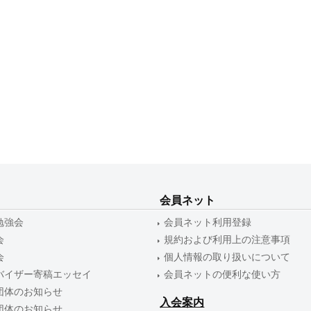
会員ネット
勉強会
会員ネット利用登録
会
規約および利用上の注意事項
会
個人情報の取り扱いについて
バイザー寄稿エッセイ
会員ネットの便利な使い方
団体のお知らせ
入会案内
団体のお知らせ