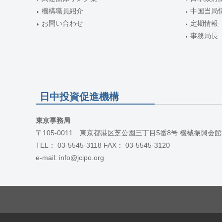
機構職員紹介
中国当局
お問い合わせ
定期情報
事務局長
日中投資促進機構
東京事務局
〒105-0011 東京都港区芝公園三丁目5番8号 機械振興会館
TEL： 03-5545-3118 FAX： 03-5545-3120
e-mail: info@jcipo.org