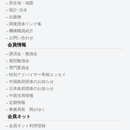
所在地・地図
統計･法令
出版物
関連団体リンク集
機構職員紹介
お問い合わせ
会員情報
講演会・勉強会
個別勉強会
専門委員会
特別アドバイザー寄稿エッセイ
中国政府団体のお知らせ
日本政府団体のお知らせ
中国当局情報
定期情報
事務局長 岡がゆく
会員ネット
会員ネット利用登録