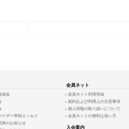
会員ネット
勉強会
会員ネット利用登録
会
規約および利用上の注意事項
会
個人情報の取り扱いについて
バイザー寄稿エッセイ
会員ネットの便利な使い方
団体のお知らせ
入会案内