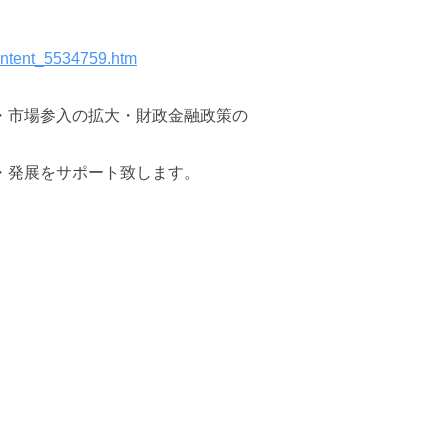
ontent_5534759.htm
・市場参入の拡大・財政金融政策の
・発展をサポート致します。