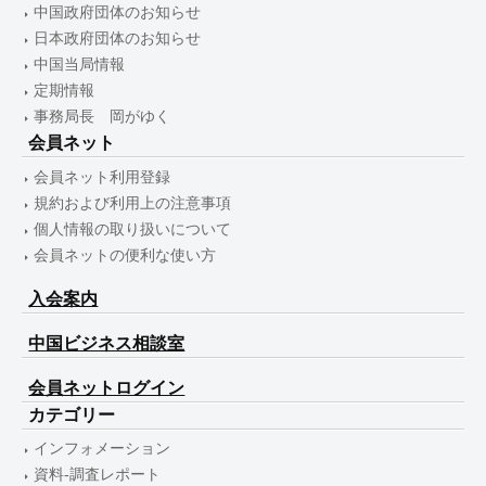
中国政府団体のお知らせ
日本政府団体のお知らせ
中国当局情報
定期情報
事務局長 岡がゆく
会員ネット
会員ネット利用登録
規約および利用上の注意事項
個人情報の取り扱いについて
会員ネットの便利な使い方
入会案内
中国ビジネス相談室
会員ネットログイン
カテゴリー
インフォメーション
資料-調査レポート