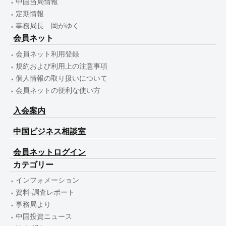
中国当局情報
定期情報
事務局長 岡がゆく
会員ネット
会員ネット利用登録
規約および利用上の注意事項
個人情報の取り扱いについて
会員ネットの便利な使い方
入会案内
中国ビジネス相談室
会員ネットログイン
カテゴリー
インフォメーション
資料-調査レポート
事務局より
中国投資ニュース