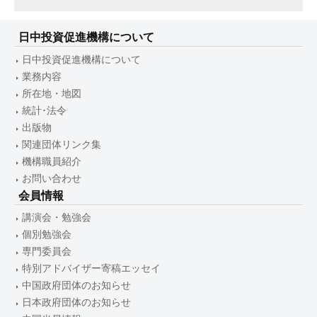
日中投資促進機構について
日中投資促進機構について
業務内容
所在地・地図
統計･法令
出版物
関連団体リンク集
機構職員紹介
お問い合わせ
会員情報
講演会・勉強会
個別勉強会
専門委員会
特別アドバイザー寄稿エッセイ
中国政府団体のお知らせ
日本政府団体のお知らせ