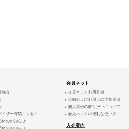
会員ネット
勉強会
会員ネット利用登録
会
規約および利用上の注意事項
会
個人情報の取り扱いについて
バイザー寄稿エッセイ
会員ネットの便利な使い方
団体のお知らせ
入会案内
団体のお知らせ