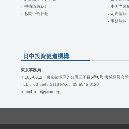
機構職員紹介
中国当局
お問い合わせ
定期情報
事務局長
日中投資促進機構
東京事務局
〒105-0011 東京都港区芝公園三丁目5番8号 機械振興会館
TEL： 03-5545-3118 FAX： 03-5545-3120
e-mail: info@jcipo.org