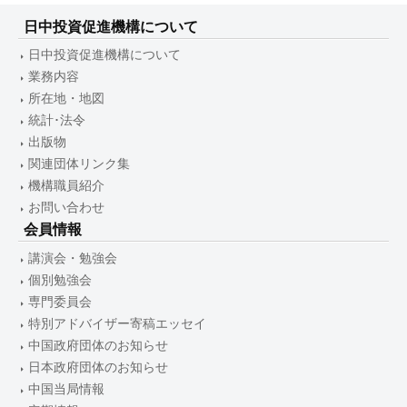
日中投資促進機構について
日中投資促進機構について
業務内容
所在地・地図
統計･法令
出版物
関連団体リンク集
機構職員紹介
お問い合わせ
会員情報
講演会・勉強会
個別勉強会
専門委員会
特別アドバイザー寄稿エッセイ
中国政府団体のお知らせ
日本政府団体のお知らせ
中国当局情報