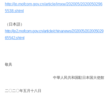
http://jp.mofcom.gov.cn/article/jmxw/202005/2020050296
5538.shtml
（日本語）
http://jp2.mofcom.gov.cn/article/chinanews/202005/202005029
65542.shtml
敬具
中華人民共和国駐日本国大使館
二〇二〇年五月十八日