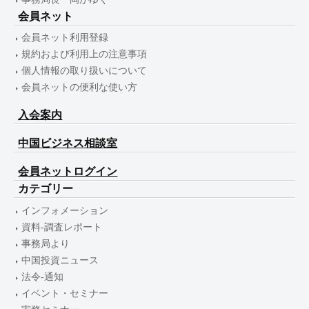
会員ネット
会員ネット利用登録
規約および利用上の注意事項
個人情報の取り扱いについて
会員ネットの便利な使い方
入会案内
中国ビジネス相談室
会員ネットログイン
カテゴリー
インフォメーション
資料-調査レポート
事務局より
中国投資ニュース
法令-通知
イベント・セミナー