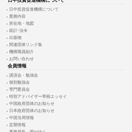
日中投資促進機構について
日中投資促進機構について
業務内容
所在地・地図
統計･法令
出版物
関連団体リンク集
機構職員紹介
お問い合わせ
会員情報
講演会・勉強会
個別勉強会
専門委員会
特別アドバイザー寄稿エッセイ
中国政府団体のお知らせ
日本政府団体のお知らせ
中国当局情報
定期情報
事務局長 岡がゆく