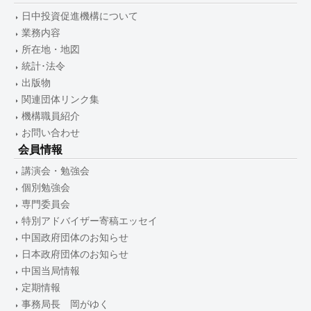
日中投資促進機構について
業務内容
所在地・地図
統計･法令
出版物
関連団体リンク集
機構職員紹介
お問い合わせ
会員情報
講演会・勉強会
個別勉強会
専門委員会
特別アドバイザー寄稿エッセイ
中国政府団体のお知らせ
日本政府団体のお知らせ
中国当局情報
定期情報
事務局長 岡がゆく