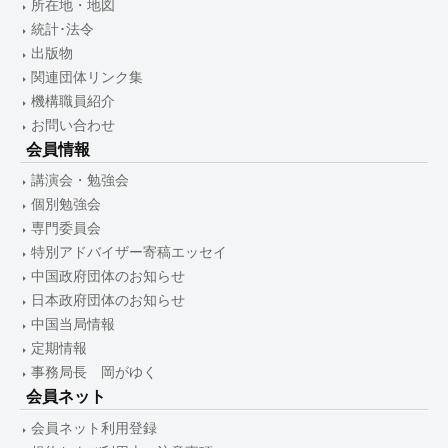
所在地・地図
統計･法令
出版物
関連団体リンク集
機構職員紹介
お問い合わせ
会員情報
講演会・勉強会
個別勉強会
専門委員会
特別アドバイザー寄稿エッセイ
中国政府団体のお知らせ
日本政府団体のお知らせ
中国当局情報
定期情報
事務局長 岡がゆく
会員ネット
会員ネット利用登録