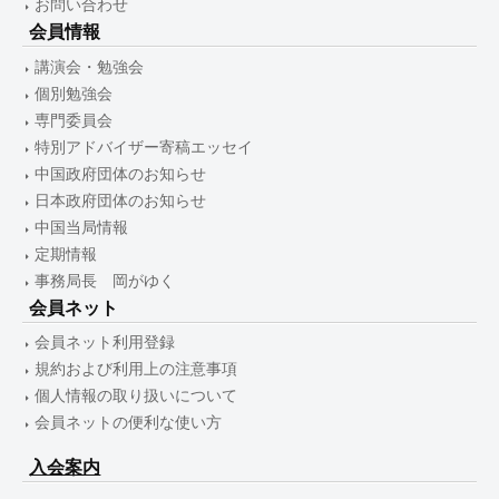
お問い合わせ
会員情報
講演会・勉強会
個別勉強会
専門委員会
特別アドバイザー寄稿エッセイ
中国政府団体のお知らせ
日本政府団体のお知らせ
中国当局情報
定期情報
事務局長 岡がゆく
会員ネット
会員ネット利用登録
規約および利用上の注意事項
個人情報の取り扱いについて
会員ネットの便利な使い方
入会案内