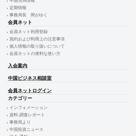
中国当局情報
定期情報
事務局長 岡がゆく
会員ネット
会員ネット利用登録
規約および利用上の注意事項
個人情報の取り扱いについて
会員ネットの便利な使い方
入会案内
中国ビジネス相談室
会員ネットログイン
カテゴリー
インフォメーション
資料-調査レポート
事務局より
中国投資ニュース