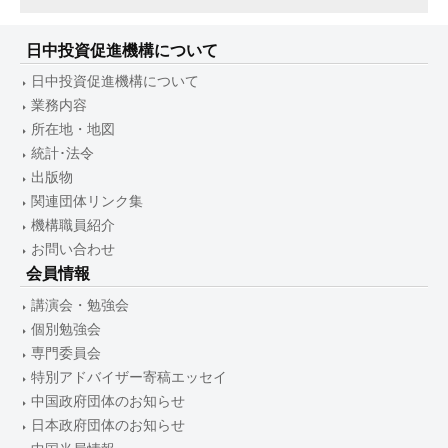
日中投資促進機構について
日中投資促進機構について
業務内容
所在地・地図
統計･法令
出版物
関連団体リンク集
機構職員紹介
お問い合わせ
会員情報
講演会・勉強会
個別勉強会
専門委員会
特別アドバイザー寄稿エッセイ
中国政府団体のお知らせ
日本政府団体のお知らせ