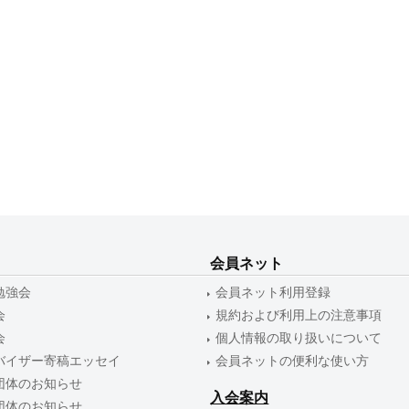
会員ネット
勉強会
会員ネット利用登録
会
規約および利用上の注意事項
会
個人情報の取り扱いについて
バイザー寄稿エッセイ
会員ネットの便利な使い方
団体のお知らせ
入会案内
団体のお知らせ