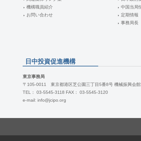
機構職員紹介
中国当局
お問い合わせ
定期情報
事務局長
日中投資促進機構
東京事務局
〒105-0011 東京都港区芝公園三丁目5番8号 機械振興会館
TEL： 03-5545-3118 FAX： 03-5545-3120
e-mail: info@jcipo.org