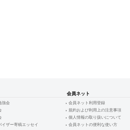
会員ネット
勉強会
会員ネット利用登録
会
規約および利用上の注意事項
会
個人情報の取り扱いについて
バイザー寄稿エッセイ
会員ネットの便利な使い方