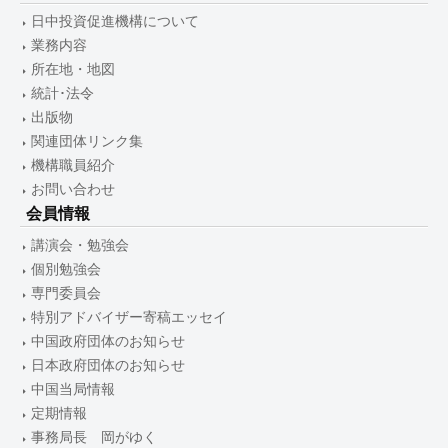
日中投資促進機構について
業務内容
所在地・地図
統計･法令
出版物
関連団体リンク集
機構職員紹介
お問い合わせ
会員情報
講演会・勉強会
個別勉強会
専門委員会
特別アドバイザー寄稿エッセイ
中国政府団体のお知らせ
日本政府団体のお知らせ
中国当局情報
定期情報
事務局長 岡がゆく