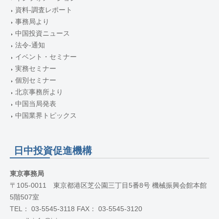
資料-調査レポート
事務局より
中国投資ニュース
法令-通知
イベント・セミナー
実務セミナー
個別セミナー
北京事務所より
中国当局発表
中国業界トピックス
日中投資促進機構
東京事務局
〒105-0011 東京都港区芝公園三丁目5番8号 機械振興会館本館
5階507室
TEL： 03-5545-3118 FAX： 03-5545-3120