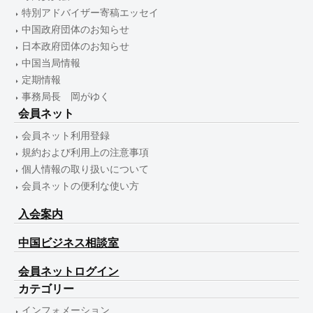
特別アドバイザー寄稿エッセイ
中国政府団体のお知らせ
日本政府団体のお知らせ
中国当局情報
定期情報
事務局長 岡がゆく
会員ネット
会員ネット利用登録
規約および利用上の注意事項
個人情報の取り扱いについて
会員ネットの便利な使い方
入会案内
中国ビジネス相談室
会員ネットログイン
カテゴリー
インフォメーション