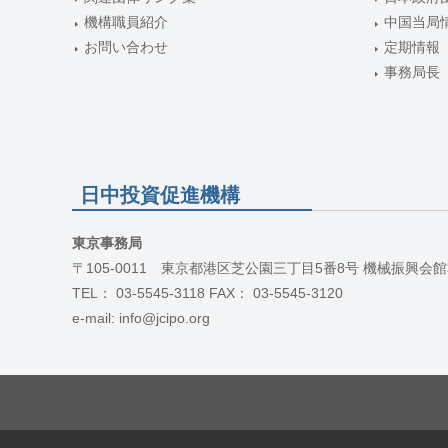
機構職員紹介
中国当局
お問い合わせ
定期情報
事務局長
日中投資促進機構
東京事務局
〒105-0011 東京都港区芝公園三丁目5番8号 機械振興会館
TEL： 03-5545-3118 FAX： 03-5545-3120
e-mail: info@jcipo.org