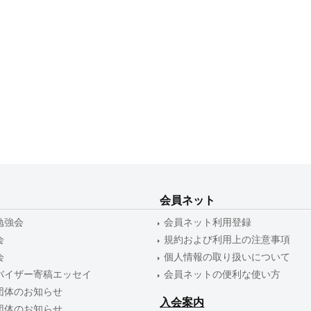
会員ネット
勉強会
会員ネット利用登録
会
規約および利用上の注意事項
会
個人情報の取り扱いについて
バイザー寄稿エッセイ
会員ネットの便利な使い方
団体のお知らせ
入会案内
団体のお知らせ