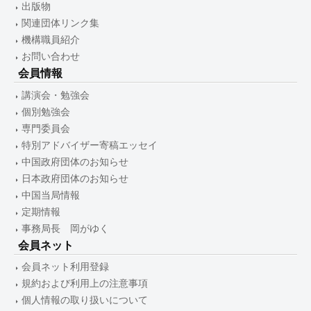
出版物
関連団体リンク集
機構職員紹介
お問い合わせ
会員情報
講演会・勉強会
個別勉強会
専門委員会
特別アドバイザー寄稿エッセイ
中国政府団体のお知らせ
日本政府団体のお知らせ
中国当局情報
定期情報
事務局長 岡がゆく
会員ネット
会員ネット利用登録
規約および利用上の注意事項
個人情報の取り扱いについて