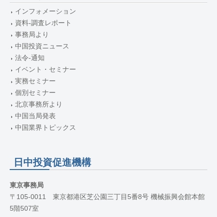
インフォメーション
資料-調査レポート
事務局より
中国投資ニュース
法令-通知
イベント・セミナー
実務セミナー
個別セミナー
北京事務所より
中国当局発表
中国業界トピックス
日中投資促進機構
東京事務局
〒105-0011 東京都港区芝公園三丁目5番8号 機械振興会館本館
5階507室