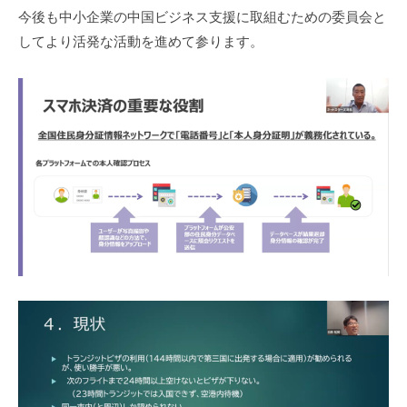
今後も中小企業の中国ビジネス支援に取組むための委員会と
してより活発な活動を進めて参ります。