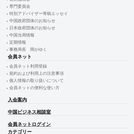
専門委員会
特別アドバイザー寄稿エッセイ
中国政府団体のお知らせ
日本政府団体のお知らせ
中国当局情報
定期情報
事務局長 岡がゆく
会員ネット
会員ネット利用登録
規約および利用上の注意事項
個人情報の取り扱いについて
会員ネットの便利な使い方
入会案内
中国ビジネス相談室
会員ネットログイン
カテゴリー