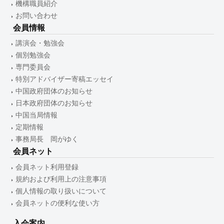
機構職員紹介
お問い合わせ
会員情報
講演会・勉強会
個別勉強会
専門委員会
特別アドバイザー寄稿エッセイ
中国政府団体のお知らせ
日本政府団体のお知らせ
中国当局情報
定期情報
事務局長 岡がゆく
会員ネット
会員ネット利用登録
規約および利用上の注意事項
個人情報の取り扱いについて
会員ネットの便利な使い方
入会案内