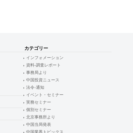
カテゴリー
インフォメーション
資料-調査レポート
事務局より
中国投資ニュース
法令-通知
イベント・セミナー
実務セミナー
個別セミナー
北京事務所より
中国当局発表
中国業界トピックス