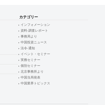
カテゴリー
インフォメーション
資料-調査レポート
事務局より
中国投資ニュース
法令-通知
イベント・セミナー
実務セミナー
個別セミナー
北京事務所より
中国当局発表
中国業界トピックス