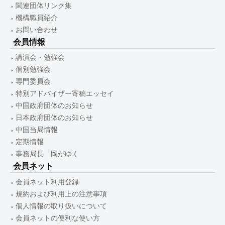
関連団体リンク集
機構職員紹介
お問い合わせ
会員情報
講演会・勉強会
個別勉強会
専門委員会
特別アドバイザー寄稿エッセイ
中国政府団体のお知らせ
日本政府団体のお知らせ
中国当局情報
定期情報
事務局長 岡がゆく
会員ネット
会員ネット利用登録
規約および利用上の注意事項
個人情報の取り扱いについて
会員ネットの便利な使い方