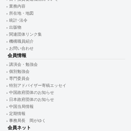
業務内容
所在地・地図
統計･法令
出版物
関連団体リンク集
機構職員紹介
お問い合わせ
会員情報
講演会・勉強会
個別勉強会
専門委員会
特別アドバイザー寄稿エッセイ
中国政府団体のお知らせ
日本政府団体のお知らせ
中国当局情報
定期情報
事務局長 岡がゆく
会員ネット