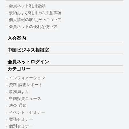
会員ネット利用登録
規約および利用上の注意事項
個人情報の取り扱いについて
会員ネットの便利な使い方
入会案内
中国ビジネス相談室
会員ネットログイン
カテゴリー
インフォメーション
資料-調査レポート
事務局より
中国投資ニュース
法令-通知
イベント・セミナー
実務セミナー
個別セミナー