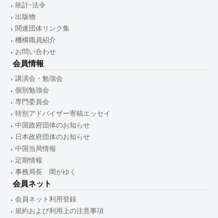
統計･法令
出版物
関連団体リンク集
機構職員紹介
お問い合わせ
会員情報
講演会・勉強会
個別勉強会
専門委員会
特別アドバイザー寄稿エッセイ
中国政府団体のお知らせ
日本政府団体のお知らせ
中国当局情報
定期情報
事務局長 岡がゆく
会員ネット
会員ネット利用登録
規約および利用上の注意事項