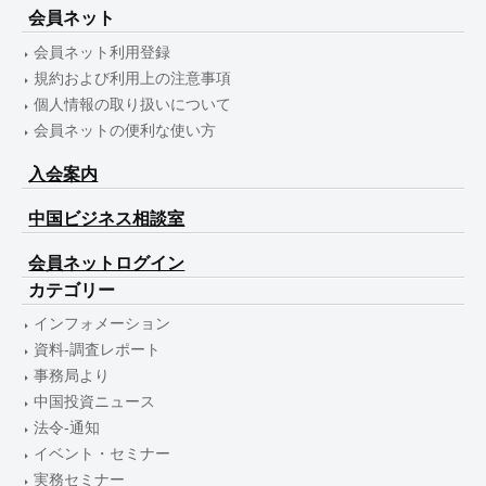
会員ネット
会員ネット利用登録
規約および利用上の注意事項
個人情報の取り扱いについて
会員ネットの便利な使い方
入会案内
中国ビジネス相談室
会員ネットログイン
カテゴリー
インフォメーション
資料-調査レポート
事務局より
中国投資ニュース
法令-通知
イベント・セミナー
実務セミナー