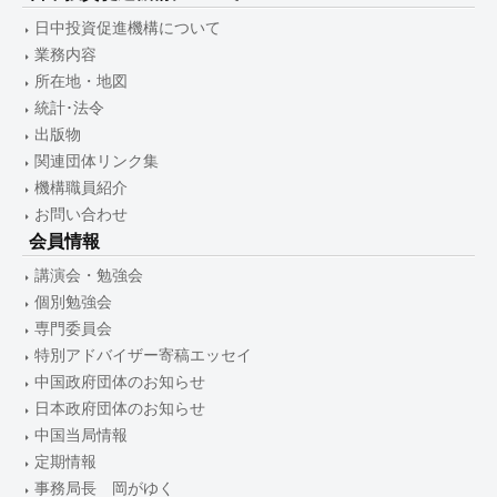
日中投資促進機構について
業務内容
所在地・地図
統計･法令
出版物
関連団体リンク集
機構職員紹介
お問い合わせ
会員情報
講演会・勉強会
個別勉強会
専門委員会
特別アドバイザー寄稿エッセイ
中国政府団体のお知らせ
日本政府団体のお知らせ
中国当局情報
定期情報
事務局長 岡がゆく