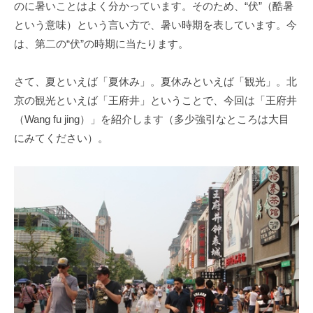
のに暑いことはよく分かっています。そのため、“伏”（酷暑
という意味）という言い方で、暑い時期を表しています。今
は、第二の“伏”の時期に当たります。
さて、夏といえば「夏休み」。夏休みといえば「観光」。北
京の観光といえば「王府井」ということで、今回は「王府井
（Wang fu jing）」を紹介します（多少強引なところは大目
にみてください）。