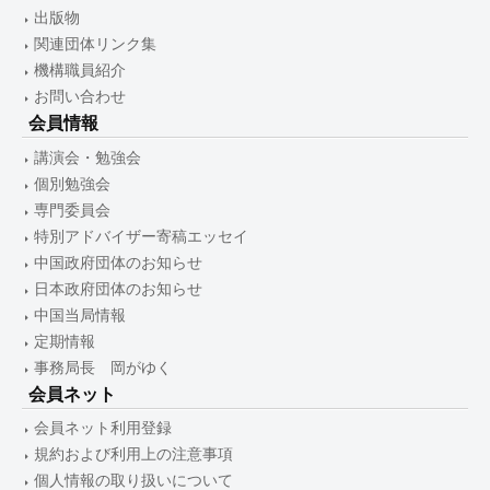
出版物
関連団体リンク集
機構職員紹介
お問い合わせ
会員情報
講演会・勉強会
個別勉強会
専門委員会
特別アドバイザー寄稿エッセイ
中国政府団体のお知らせ
日本政府団体のお知らせ
中国当局情報
定期情報
事務局長 岡がゆく
会員ネット
会員ネット利用登録
規約および利用上の注意事項
個人情報の取り扱いについて