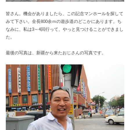
皆さん。機会がありましたら、この記念マンホールを探して
みて下さい。全長800余ｍの遊歩道のどこかにあります。ち
なみに、私は3～4回行って、やっと見つけることができまし
た。
最後の写真は、新疆から来たおじさんの写真です。