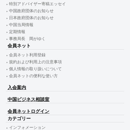
特別アドバイザー寄稿エッセイ
中国政府団体のお知らせ
日本政府団体のお知らせ
中国当局情報
定期情報
事務局長 岡がゆく
会員ネット
会員ネット利用登録
規約および利用上の注意事項
個人情報の取り扱いについて
会員ネットの便利な使い方
入会案内
中国ビジネス相談室
会員ネットログイン
カテゴリー
インフォメーション