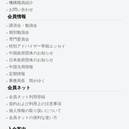
機構職員紹介
お問い合わせ
会員情報
講演会・勉強会
個別勉強会
専門委員会
特別アドバイザー寄稿エッセイ
中国政府団体のお知らせ
日本政府団体のお知らせ
中国当局情報
定期情報
事務局長 岡がゆく
会員ネット
会員ネット利用登録
規約および利用上の注意事項
個人情報の取り扱いについて
会員ネットの便利な使い方