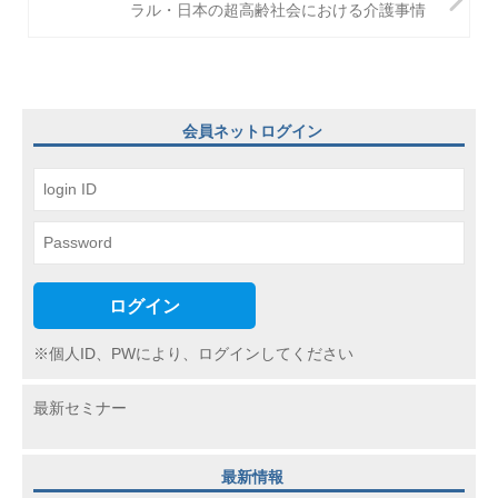
ラル・日本の超高齢社会における介護事情
ゲ
ー
シ
ョ
会員ネットログイン
ン
ログイン
※個人ID、PWにより、ログインしてください
最新セミナー
最新情報