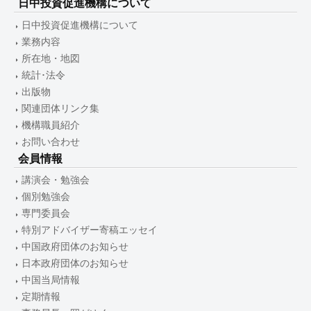
日中投資促進機構について
日中投資促進機構について
業務内容
所在地・地図
統計･法令
出版物
関連団体リンク集
機構職員紹介
お問い合わせ
会員情報
講演会・勉強会
個別勉強会
専門委員会
特別アドバイザー寄稿エッセイ
中国政府団体のお知らせ
日本政府団体のお知らせ
中国当局情報
定期情報