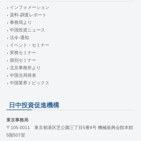
インフォメーション
資料-調査レポート
事務局より
中国投資ニュース
法令-通知
イベント・セミナー
実務セミナー
個別セミナー
北京事務所より
中国当局発表
中国業界トピックス
日中投資促進機構
東京事務局
〒105-0011 東京都港区芝公園三丁目5番8号 機械振興会館本館
5階507室