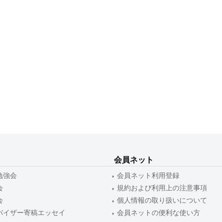
会員ネット
勉強会
会員ネット利用登録
会
規約および利用上の注意事項
会
個人情報の取り扱いについて
バイザー寄稿エッセイ
会員ネットの便利な使い方