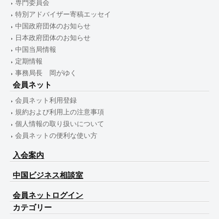
専門委員会
特別アドバイザー寄稿エッセイ
中国政府団体のお知らせ
日本政府団体のお知らせ
中国当局情報
定期情報
事務局長 岡がゆく
会員ネット
会員ネット利用登録
規約および利用上の注意事項
個人情報の取り扱いについて
会員ネットの便利な使い方
入会案内
中国ビジネス相談室
会員ネットログイン
カテゴリー