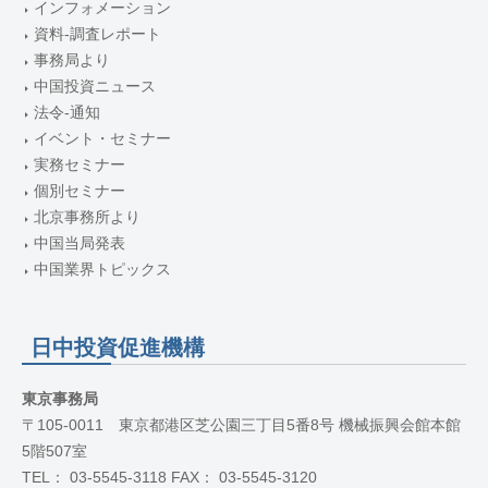
インフォメーション
資料-調査レポート
事務局より
中国投資ニュース
法令-通知
イベント・セミナー
実務セミナー
個別セミナー
北京事務所より
中国当局発表
中国業界トピックス
日中投資促進機構
東京事務局
〒105-0011 東京都港区芝公園三丁目5番8号 機械振興会館本館
5階507室
TEL： 03-5545-3118 FAX： 03-5545-3120