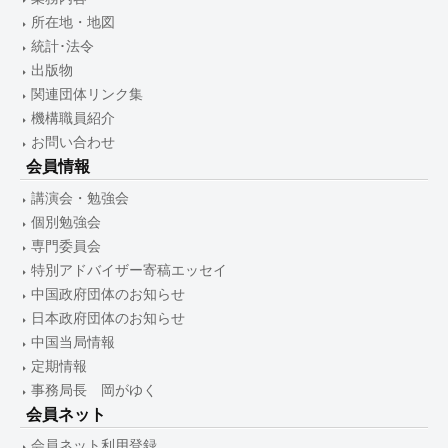
所在地・地図
統計･法令
出版物
関連団体リンク集
機構職員紹介
お問い合わせ
会員情報
講演会・勉強会
個別勉強会
専門委員会
特別アドバイザー寄稿エッセイ
中国政府団体のお知らせ
日本政府団体のお知らせ
中国当局情報
定期情報
事務局長 岡がゆく
会員ネット
会員ネット利用登録