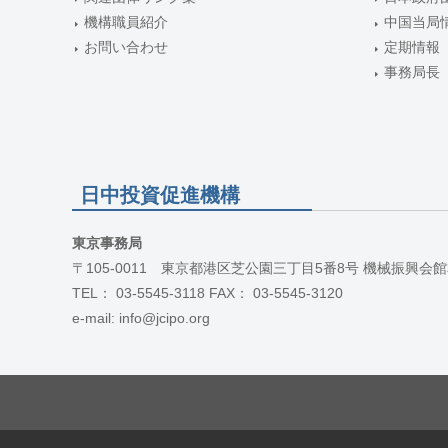
機構職員紹介
中国当局
お問い合わせ
定期情報
事務局長
日中投資促進機構
東京事務局
〒105-0011 東京都港区芝公園三丁目5番8号 機械振興会館
TEL： 03-5545-3118 FAX： 03-5545-3120
e-mail: info@jcipo.org