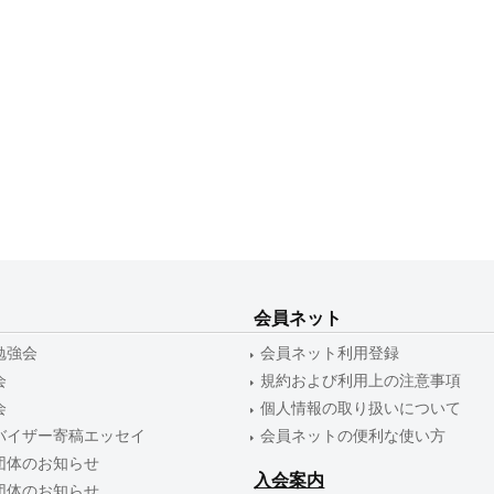
会員ネット
勉強会
会員ネット利用登録
会
規約および利用上の注意事項
会
個人情報の取り扱いについて
バイザー寄稿エッセイ
会員ネットの便利な使い方
団体のお知らせ
入会案内
団体のお知らせ