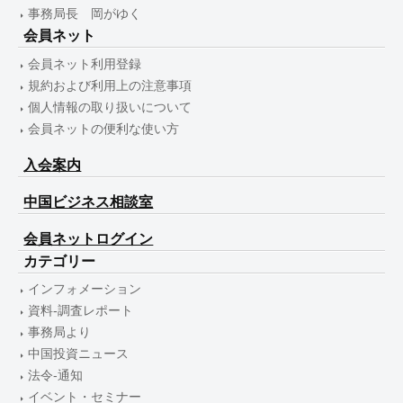
事務局長 岡がゆく
会員ネット
会員ネット利用登録
規約および利用上の注意事項
個人情報の取り扱いについて
会員ネットの便利な使い方
入会案内
中国ビジネス相談室
会員ネットログイン
カテゴリー
インフォメーション
資料-調査レポート
事務局より
中国投資ニュース
法令-通知
イベント・セミナー