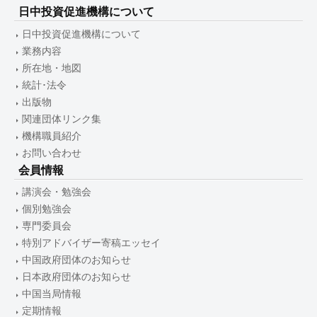
日中投資促進機構について
日中投資促進機構について
業務内容
所在地・地図
統計･法令
出版物
関連団体リンク集
機構職員紹介
お問い合わせ
会員情報
講演会・勉強会
個別勉強会
専門委員会
特別アドバイザー寄稿エッセイ
中国政府団体のお知らせ
日本政府団体のお知らせ
中国当局情報
定期情報