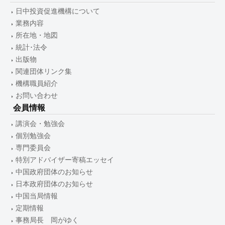
日中投資促進機構について
業務内容
所在地・地図
統計･法令
出版物
関連団体リンク集
機構職員紹介
お問い合わせ
会員情報
講演会・勉強会
個別勉強会
専門委員会
特別アドバイザー寄稿エッセイ
中国政府団体のお知らせ
日本政府団体のお知らせ
中国当局情報
定期情報
事務局長 岡がゆく