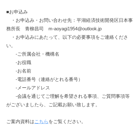
■お申込み
・お申込み・お問い合わせ先：平湖経済技術開発区日本事
務所長 青柳昌司 m-aoyagi1954@outlook.jp
・お申込みにあたって、以下の必要事項をご連絡くださ
い。
-ご所属会社・機構名
-お役職
-お名前
-電話番号（連絡がとれる番号）
-メールアドレス
-会議を通じてご理解を希望される事項、ご質問事項等
がございましたら、ご記載お願い致します。
ご案内資料は
こちら
をご覧ください。