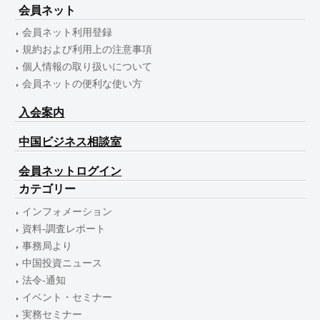
会員ネット
会員ネット利用登録
規約および利用上の注意事項
個人情報の取り扱いについて
会員ネットの便利な使い方
入会案内
中国ビジネス相談室
会員ネットログイン
カテゴリー
インフォメーション
資料-調査レポート
事務局より
中国投資ニュース
法令-通知
イベント・セミナー
実務セミナー