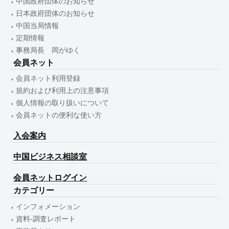
中国政府団体のお知らせ
日本政府団体のお知らせ
中国当局情報
定期情報
事務局長 岡がゆく
会員ネット
会員ネット利用登録
規約および利用上の注意事項
個人情報の取り扱いについて
会員ネットの便利な使い方
入会案内
中国ビジネス相談室
会員ネットログイン
カテゴリー
インフォメーション
資料-調査レポート