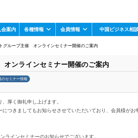
入会案内
各種情報
会員情報
中国ビジネス相
トグループ主催 オンラインセミナー開催のご案内
 オンラインセミナー開催のご案内
後のセミナー情報
り、厚く御礼申し上げます。
ーにつきましてもお知らせさせていただいており、会員様がお
オンラインセミナーのお知らせでございます。