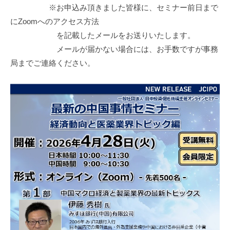
※お申込み頂きました皆様に、セミナー前日まで
にZoomへのアクセス方法
を記載したメールをお送りいたします。
メールが届かない場合には、お手数ですが事務
局までご連絡ください。