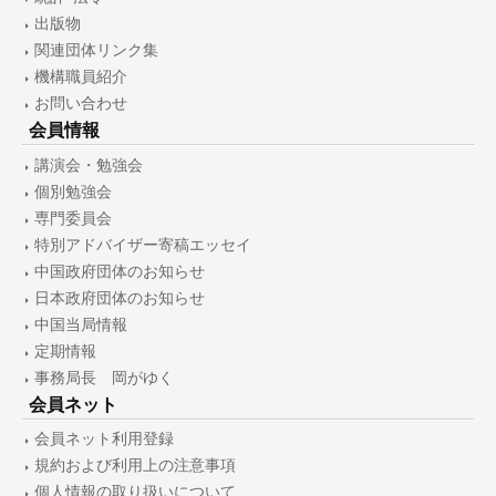
出版物
関連団体リンク集
機構職員紹介
お問い合わせ
会員情報
講演会・勉強会
個別勉強会
専門委員会
特別アドバイザー寄稿エッセイ
中国政府団体のお知らせ
日本政府団体のお知らせ
中国当局情報
定期情報
事務局長 岡がゆく
会員ネット
会員ネット利用登録
規約および利用上の注意事項
個人情報の取り扱いについて