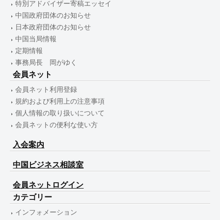
特別アドバイザー寄稿エッセイ
中国政府団体のお知らせ
日本政府団体のお知らせ
中国当局情報
定期情報
事務局長 岡がゆく
会員ネット
会員ネット利用登録
規約および利用上の注意事項
個人情報の取り扱いについて
会員ネットの便利な使い方
入会案内
中国ビジネス相談室
会員ネットログイン
カテゴリー
インフォメーション