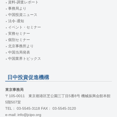
資料-調査レポート
事務局より
中国投資ニュース
法令-通知
イベント・セミナー
実務セミナー
個別セミナー
北京事務所より
中国当局発表
中国業界トピックス
日中投資促進機構
東京事務局
〒105-0011 東京都港区芝公園三丁目5番8号 機械振興会館本館
5階507室
TEL： 03-5545-3118 FAX： 03-5545-3120
e-mail: info@jcipo.org