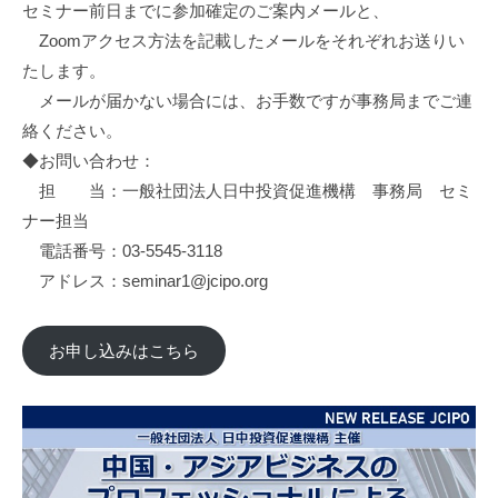
セミナー前日までに参加確定のご案内メールと、
Zoomアクセス方法を記載したメールをそれぞれお送りい
たします。
メールが届かない場合には、お手数ですが事務局までご連
絡ください。
◆お問い合わせ：
担 当：一般社団法人日中投資促進機構 事務局 セミ
ナー担当
電話番号：03-5545-3118
アドレス：seminar1@jcipo.org
お申し込みはこちら