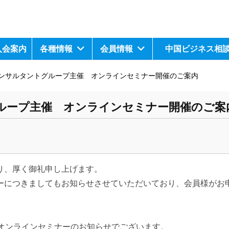
入会案内
各種情報
会員情報
中国ビジネス相
ンサルタントグループ主催 オンラインセミナー開催のご案内
ループ主催 オンラインセミナー開催のご案
り、厚く御礼申し上げます。
ーにつきましてもお知らせさせていただいており、会員様がお
のオンラインセミナーのお知らせでございます。