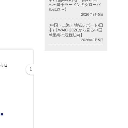
へ〜味千ラーメンのグローバ
ル戦略〜】
2026年8月5日
(中国（上海）地域レポート/田
中)【WAIC 2026から見る中国
AI産業の最新動向】
2026年8月5日
1