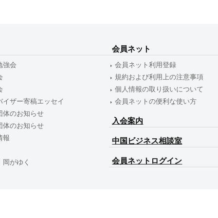
会員ネット
勉強会
会員ネット利用登録
会
規約および利用上の注意事項
会
個人情報の取り扱いについて
バイザー寄稿エッセイ
会員ネットの便利な使い方
団体のお知らせ
入会案内
団体のお知らせ
情報
中国ビジネス相談室
会員ネットログイン
 岡がゆく