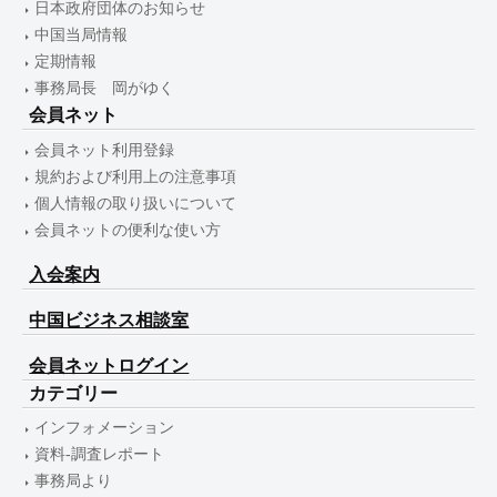
日本政府団体のお知らせ
中国当局情報
定期情報
事務局長 岡がゆく
会員ネット
会員ネット利用登録
規約および利用上の注意事項
個人情報の取り扱いについて
会員ネットの便利な使い方
入会案内
中国ビジネス相談室
会員ネットログイン
カテゴリー
インフォメーション
資料-調査レポート
事務局より