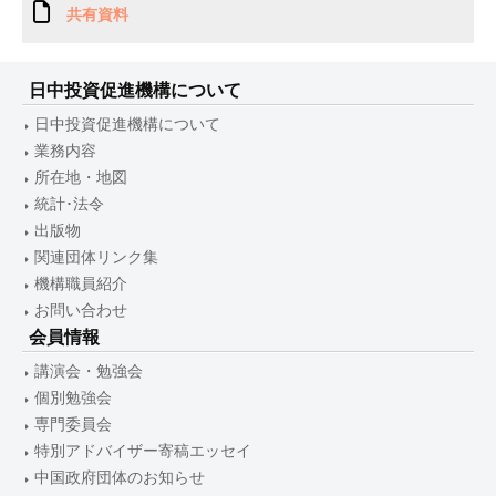
共有資料
日中投資促進機構について
日中投資促進機構について
業務内容
所在地・地図
統計･法令
出版物
関連団体リンク集
機構職員紹介
お問い合わせ
会員情報
講演会・勉強会
個別勉強会
専門委員会
特別アドバイザー寄稿エッセイ
中国政府団体のお知らせ