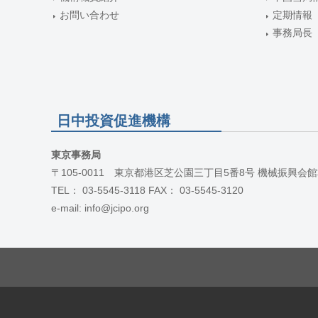
お問い合わせ
定期情報
事務局長
日中投資促進機構
東京事務局
〒105-0011 東京都港区芝公園三丁目5番8号 機械振興会館
TEL： 03-5545-3118 FAX： 03-5545-3120
e-mail: info@jcipo.org