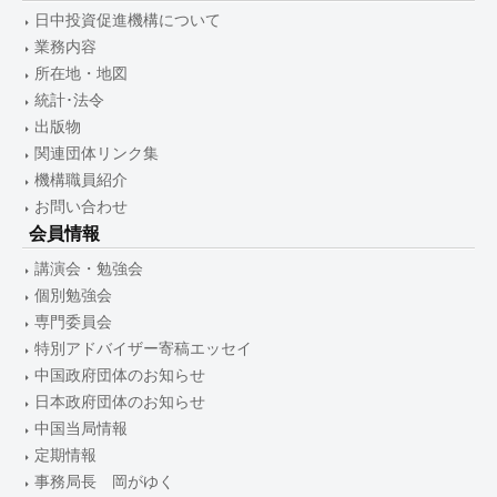
日中投資促進機構について
業務内容
所在地・地図
統計･法令
出版物
関連団体リンク集
機構職員紹介
お問い合わせ
会員情報
講演会・勉強会
個別勉強会
専門委員会
特別アドバイザー寄稿エッセイ
中国政府団体のお知らせ
日本政府団体のお知らせ
中国当局情報
定期情報
事務局長 岡がゆく