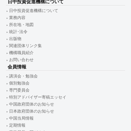
日中投資促進機構について
日中投資促進機構について
業務内容
所在地・地図
統計･法令
出版物
関連団体リンク集
機構職員紹介
お問い合わせ
会員情報
講演会・勉強会
個別勉強会
専門委員会
特別アドバイザー寄稿エッセイ
中国政府団体のお知らせ
日本政府団体のお知らせ
中国当局情報
定期情報